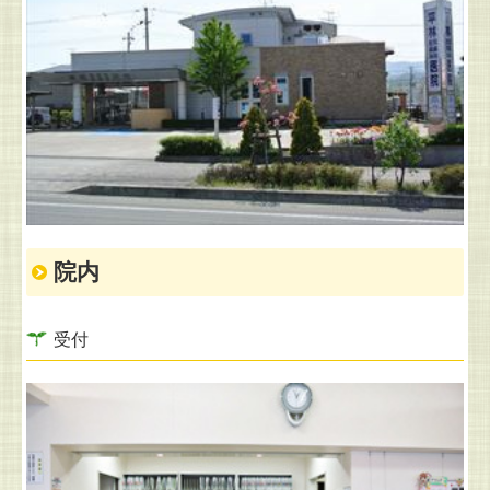
院内
受付