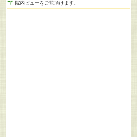
院内ビューをご覧頂けます。