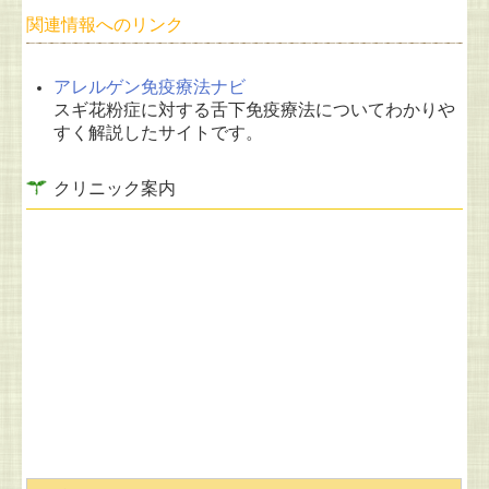
関連情報へのリンク
アレルゲン免疫療法ナビ
スギ花粉症に対する舌下免疫療法についてわかりや
すく解説したサイトです。
クリニック案内