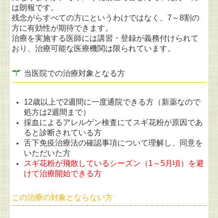
は朗報です。
残念がらすべての方にというわけではなく、7～8割の
方に有効性が期待できます。
治療を実施する医師には講習・登録が義務付けられて
おり、治療可能な医療機関は限られています。
当医院での治療対象となる方
12歳以上で2週間に一度通院できる方（新薬なので
処方は2週間まで）
採血によるアレルゲン検査にてスギ花粉が原因であ
ると診断されている方
舌下免疫治療法の確認事項について理解し、同意を
いただいた方
スギ花粉が飛散しているシーズン（1～5月頃）を避
けて治療開始できる方
この治療の対象とならない方